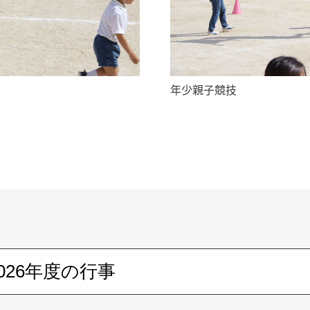
年少親子競技