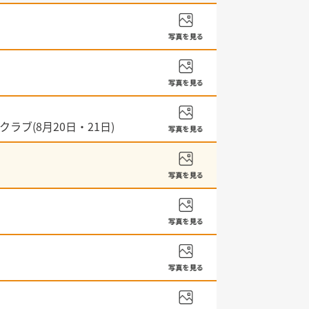
ラブ(8月20日・21日)