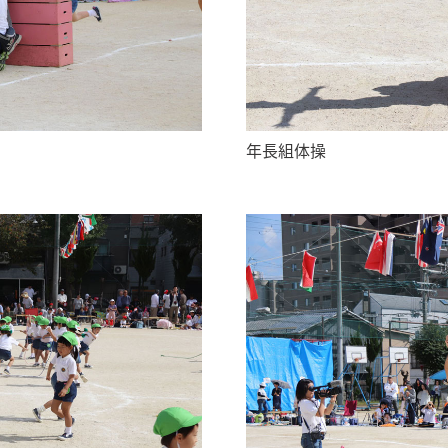
年長組体操