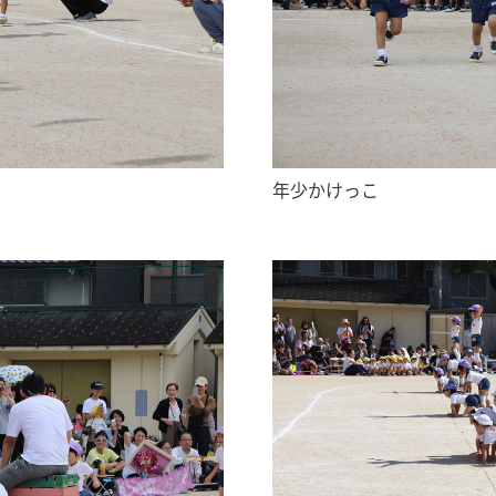
年少かけっこ