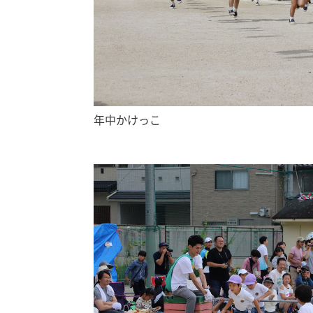
年中かけっこ