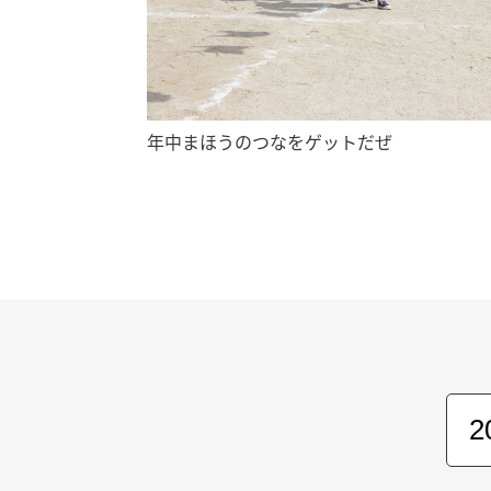
年中まほうのつなをゲットだぜ