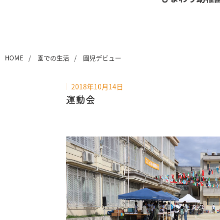
HOME
園での生活
園児デビュー
2018年10月14日
運動会