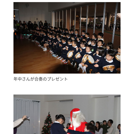
年中さんが合奏のプレゼント