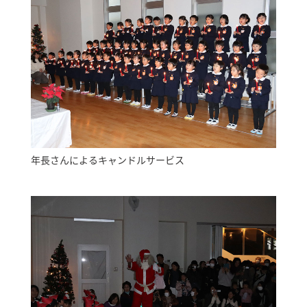
年長さんによるキャンドルサービス