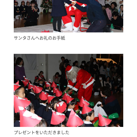
サンタさんへお礼のお手紙
プレゼントをいただきました