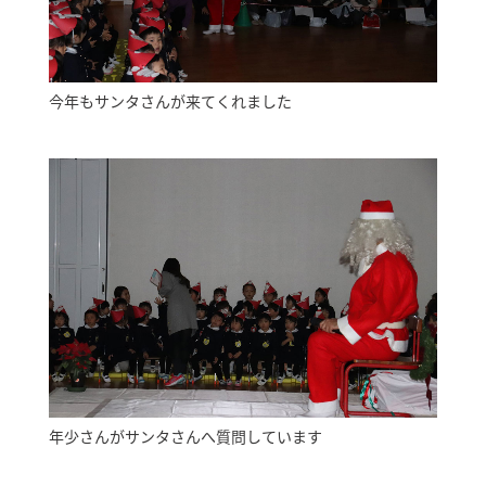
今年もサンタさんが来てくれました
年少さんがサンタさんへ質問しています