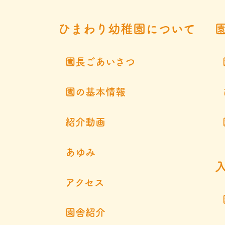
ひまわり幼稚園について
園長ごあいさつ
園の基本情報
紹介動画
あゆみ
アクセス
園舎紹介