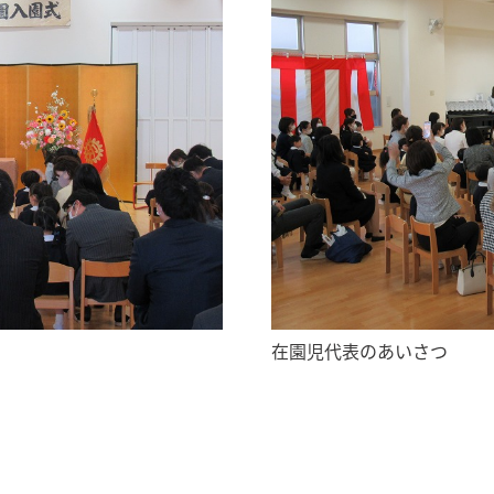
在園児代表のあいさつ