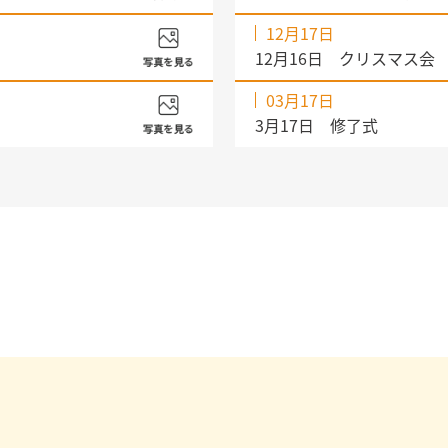
12月17日
12月16日 クリスマス会
03月17日
3月17日 修了式