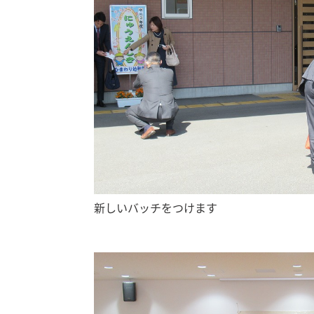
新しいバッチをつけます