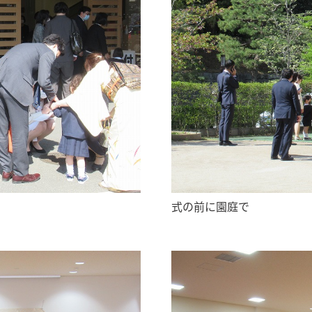
式の前に園庭で