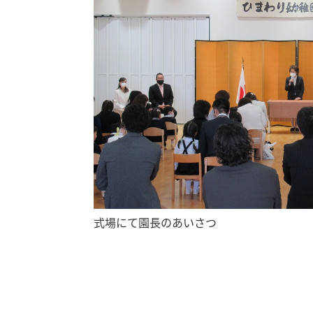
式場にて園長のあいさつ