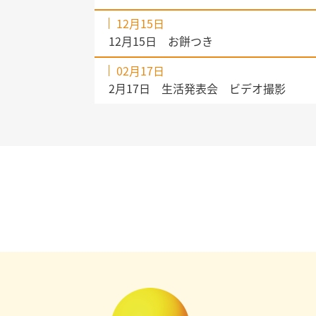
12月15日
12月15日 お餅つき
02月17日
2月17日 生活発表会 ビデオ撮影