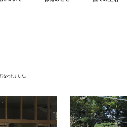
行なわれました。