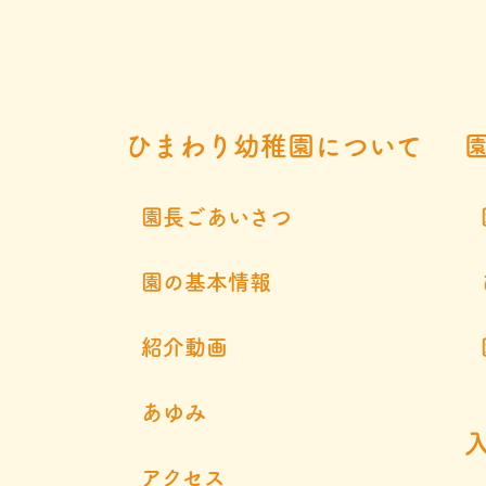
ひまわり幼稚園について
園長ごあいさつ
園の基本情報
紹介動画
あゆみ
アクセス