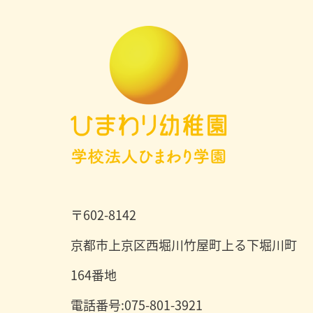
〒602-8142
京都市上京区西堀川竹屋町上る下堀川町
164番地
電話番号:075-801-3921