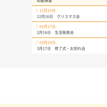
知能検査
12月19日
12月16日 クリスマス会
02月17日
2月16日 生活発表会
03月20日
3月17日 修了式・お別れ会