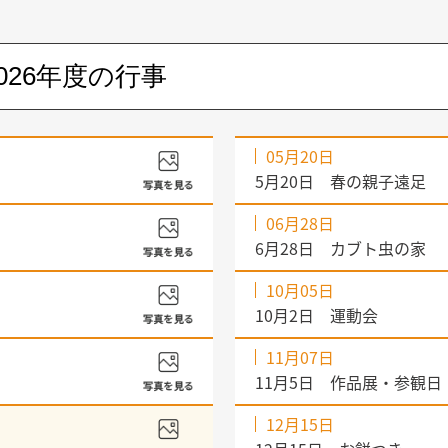
05月20日
5月20日 春の親子遠足
06月28日
6月28日 カブト虫の家
10月05日
10月2日 運動会
11月07日
11月5日 作品展・参観日
12月15日