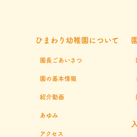
ひまわり幼稚園について
園長ごあいさつ
園の基本情報
紹介動画
あゆみ
アクセス