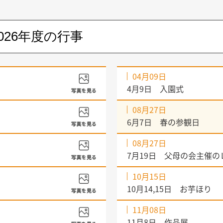
04月09日
4月9日 入園式
08月27日
6月7日 春の参観日
08月27日
7月19日 父母の会主催
10月15日
10月14,15日 お芋ほり
11月08日
11月8日 作品展