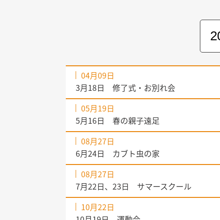
04月09日
3月18日 修了式・お別れ会
05月19日
5月16日 春の親子遠足
08月27日
6月24日 カブト虫の家
08月27日
7月22日、23日 サマースクール
10月22日
10月19日 運動会