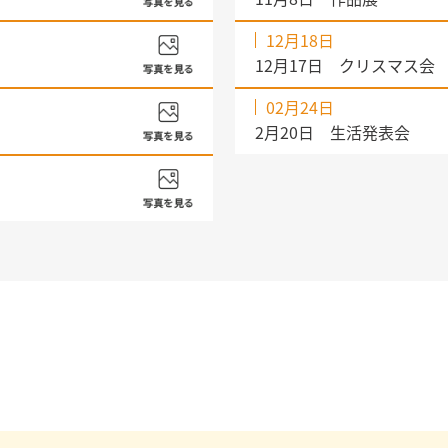
12月18日
12月17日 クリスマス会
02月24日
2月20日 生活発表会