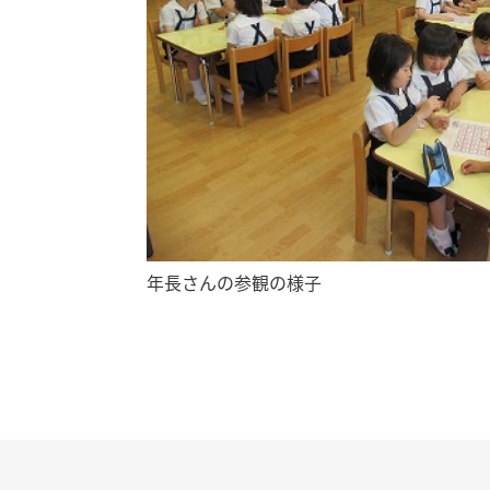
年長さんの参観の様子