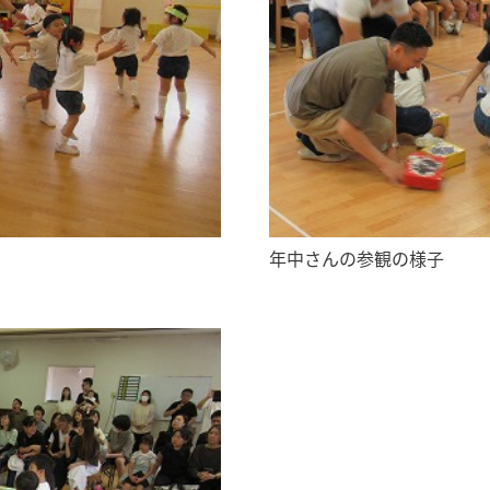
年中さんの参観の様子