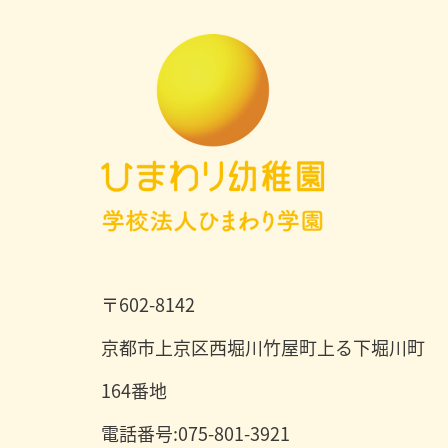
〒602-8142
京都市上京区西堀川竹屋町上る下堀川町
164番地
電話番号:075-801-3921