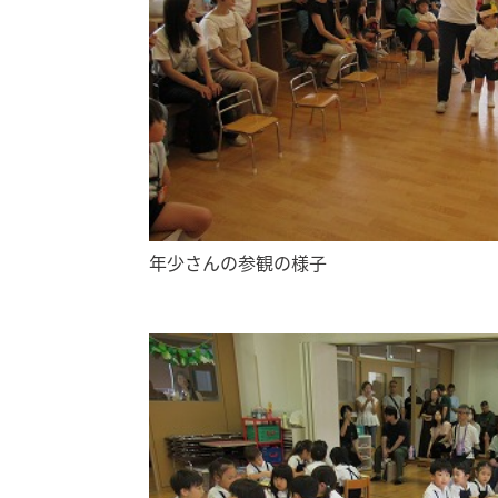
年少さんの参観の様子