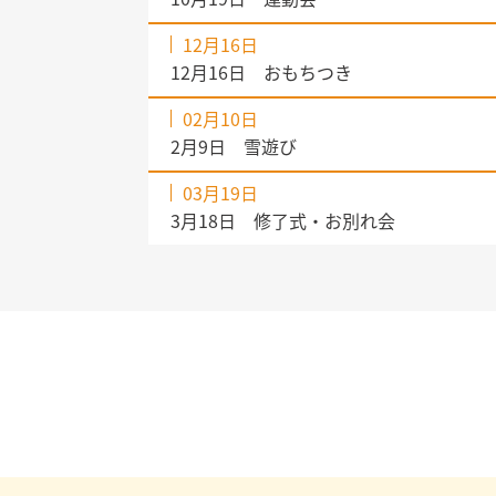
12月16日
12月16日 おもちつき
02月10日
2月9日 雪遊び
03月19日
3月18日 修了式・お別れ会