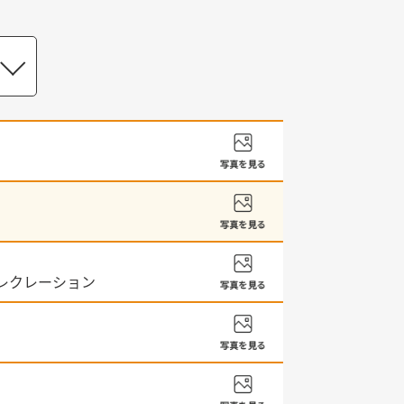
のレクレーション